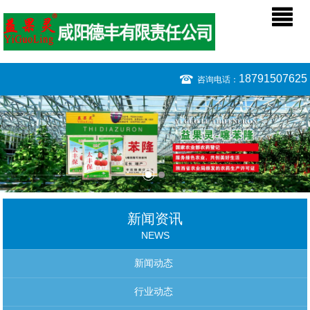
18791507625
咨询电话：
新闻资讯
NEWS
新闻动态
行业动态