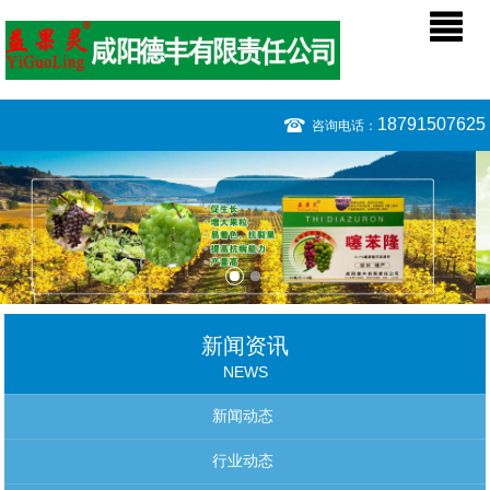
18791507625
咨询电话：
新闻资讯
NEWS
新闻动态
行业动态